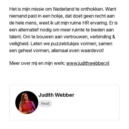
Het is mijn missie om Nederland te onthokken. Want
niemand past in een hokje, dat doet geen recht aan
de hele mens, weet ik uit mijn ruime HR ervaring. Er is
een alternatief nodig om meer ruimte te bieden aan
talent. Om te bouwen aan vertrouwen, verbinding &
veiligheid. Laten we puzzelstukjes vormen, samen
een geheel vormen, allemaal even waardevol!
Meer over mij en mijn werk:
www.judithwebber.nl
Judith Webber
Host